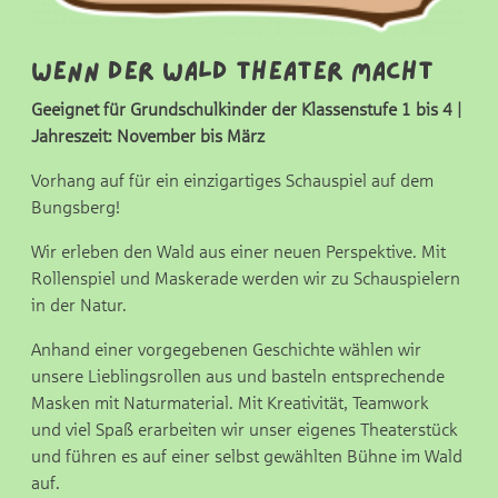
Wenn der Wald Theater macht
Geeignet für Grundschulkinder der Klassenstufe 1 bis 4 |
Jahreszeit: November bis März
Vorhang auf für ein einzigartiges Schauspiel auf dem
Bungsberg!
Wir erleben den Wald aus einer neuen Perspektive. Mit
Rollenspiel und Maskerade werden wir zu Schauspielern
in der Natur.
Anhand einer vorgegebenen Geschichte wählen wir
unsere Lieblingsrollen aus und basteln entsprechende
Masken mit Naturmaterial. Mit Kreativität, Teamwork
und viel Spaß erarbeiten wir unser eigenes Theaterstück
und führen es auf einer selbst gewählten Bühne im Wald
auf.