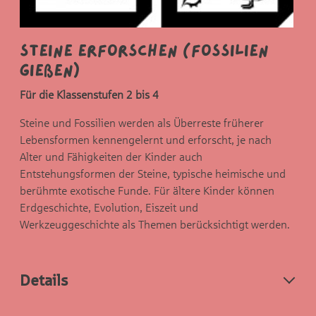
Steine erforschen (Fossilien
gießen)
Für die Klassenstufen 2 bis 4
Steine und Fossilien werden als Überreste früherer
Lebensformen kennengelernt und erforscht, je nach
Alter und Fähigkeiten der Kinder auch
Entstehungsformen der Steine, typische heimische und
berühmte exotische Funde. Für ältere Kinder können
Erdgeschichte, Evolution, Eiszeit und
Werkzeuggeschichte als Themen berücksichtigt werden.
Details