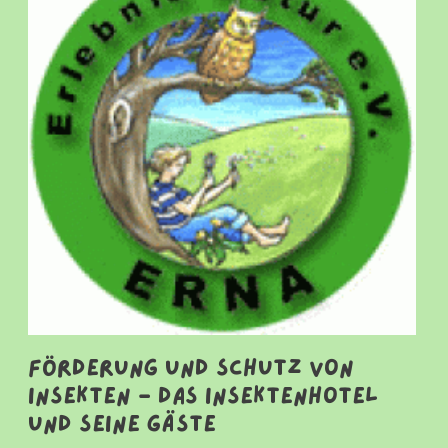
Förderung und Schutz von
Insekten - Das Insektenhotel
und seine Gäste