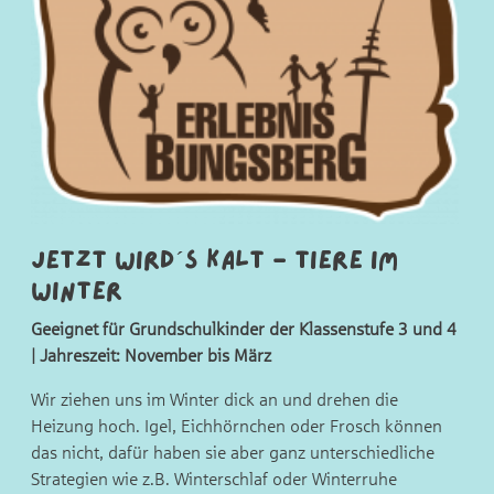
Jetzt wird´s kalt - Tiere im
Winter
Geeignet für Grundschulkinder der Klassenstufe 3 und 4
| Jahreszeit: November bis März
Wir ziehen uns im Winter dick an und drehen die
Heizung hoch. Igel, Eichhörnchen oder Frosch können
das nicht, dafür haben sie aber ganz unterschiedliche
Strategien wie z.B. Winterschlaf oder Winterruhe