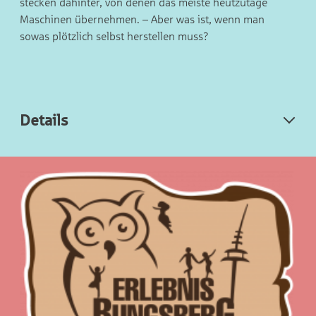
stecken dahinter, von denen das meiste heutzutage
Maschinen übernehmen. – Aber was ist, wenn man
sowas plötzlich selbst herstellen muss?
Details