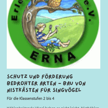
Schutz und Förderung
bedrohter Arten - Bau von
Nistkästen für Singvögel
Für die Klassenstufen 2 bis 4