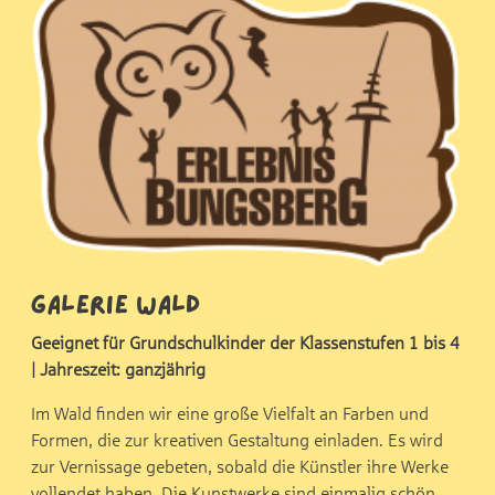
Galerie Wald
Geeignet für Grundschulkinder der Klassenstufen 1 bis 4
| Jahreszeit: ganzjährig
Im Wald finden wir eine große Vielfalt an Farben und
Formen, die zur kreativen Gestaltung einladen. Es wird
zur Vernissage gebeten, sobald die Künstler ihre Werke
vollendet haben. Die Kunstwerke sind einmalig schön,