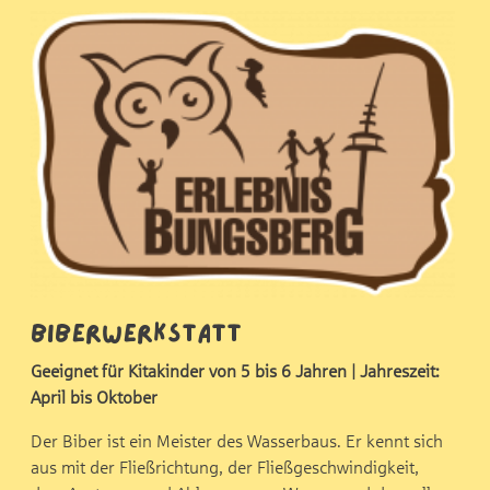
Biberwerkstatt
Geeignet für Kitakinder von 5 bis 6 Jahren | Jahreszeit:
April bis Oktober
Der Biber ist ein Meister des Wasserbaus. Er kennt sich
aus mit der Fließrichtung, der Fließgeschwindigkeit,