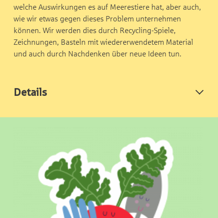
welche Auswirkungen es auf Meerestiere hat, aber auch,
wie wir etwas gegen dieses Problem unternehmen
können. Wir werden dies durch Recycling-Spiele,
Zeichnungen, Basteln mit wiedererwendetem Material
und auch durch Nachdenken über neue Ideen tun.
Details