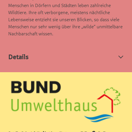
Menschen in Dörfern und Städten leben zahlreiche
Wildtiere. Ihre oft verborgene, meistens nächtliche
Lebensweise entzieht sie unseren Blicken, so dass viele
Menschen nur sehr wenig über ihre „wilde“ unmittelbare
Nachbarschaft wissen.
Details