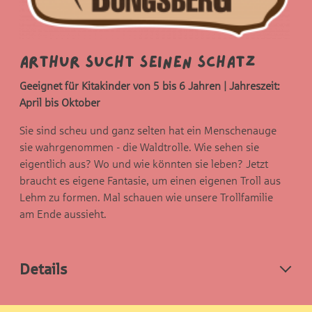
Arthur sucht seinen Schatz
Geeignet für Kitakinder von 5 bis 6 Jahren | Jahreszeit:
April bis Oktober
Sie sind scheu und ganz selten hat ein Menschenauge
sie wahrgenommen - die Waldtrolle. Wie sehen sie
eigentlich aus? Wo und wie könnten sie leben? Jetzt
braucht es eigene Fantasie, um einen eigenen Troll aus
Lehm zu formen. Mal schauen wie unsere Trollfamilie
am Ende aussieht.
Details