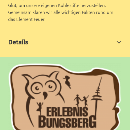
Glut, um unsere eigenen Kohlestifte herzustellen.
Gemeinsam klären wir alle wichtigen Fakten rund um
das Element Feuer.
Details