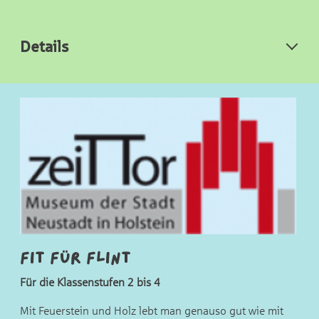
Details
Fit für Flint
Für die Klassenstufen 2 bis 4
Mit Feuerstein und Holz lebt man genauso gut wie mit