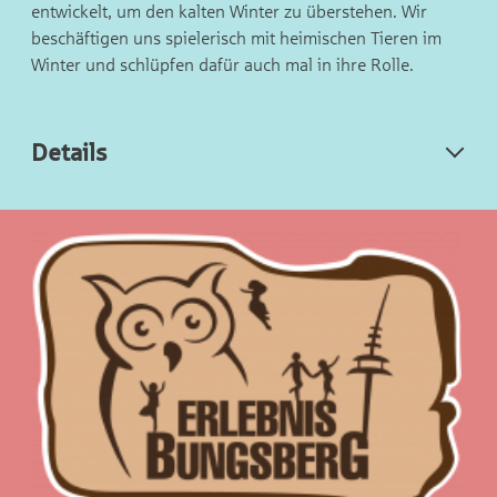
entwickelt, um den kalten Winter zu überstehen. Wir
beschäftigen uns spielerisch mit heimischen Tieren im
Winter und schlüpfen dafür auch mal in ihre Rolle.
Details