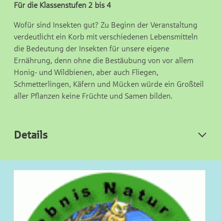
Für die Klassenstufen 2 bis 4
Wofür sind Insekten gut? Zu Beginn der Veranstaltung
verdeutlicht ein Korb mit verschiedenen Lebensmitteln
die Bedeutung der Insekten für unsere eigene
Ernährung, denn ohne die Bestäubung von vor allem
Honig- und Wildbienen, aber auch Fliegen,
Schmetterlingen, Käfern und Mücken würde ein Großteil
aller Pflanzen keine Früchte und Samen bilden.
Details