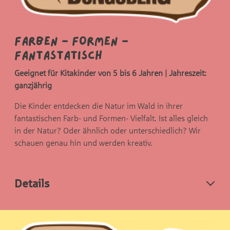
Farben - Formen -
Fantastatisch
Geeignet für Kitakinder von 5 bis 6 Jahren | Jahreszeit:
ganzjährig
Die Kinder entdecken die Natur im Wald in ihrer
fantastischen Farb- und Formen- Vielfalt. Ist alles gleich
in der Natur? Oder ähnlich oder unterschiedlich? Wir
schauen genau hin und werden kreativ.
Details