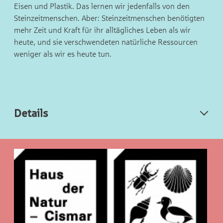
Eisen und Plastik. Das lernen wir jedenfalls von den
Steinzeitmenschen. Aber: Steinzeitmenschen benötigten
mehr Zeit und Kraft für ihr alltägliches Leben als wir
heute, und sie verschwendeten natürliche Ressourcen
weniger als wir es heute tun.
Details