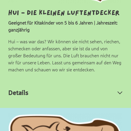
Hui - die kleinen Luftentdecker
Geeignet für Kitakinder von 5 bis 6 Jahren | Jahreszeit:
ganzjährig
Hui – was war das? Wir können sie nicht sehen, riechen,
schmecken oder anfassen, aber sie ist da und von
großer Bedeutung für uns. Die Luft brauchen nicht nur
wir für unsere Leben. Lasst uns gemeinsam auf den Weg
machen und schauen wo wir sie entdecken.
Details