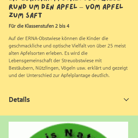
Rund um den Apfel – Vom Apfel
zum Saft
Für die Klassenstufen 2 bis 4
Auf der ERNA-Obstwiese können die Kinder die
geschmackliche und optische Vielfalt von über 25 meist
alten Apfelsorten erleben. Es wird die
Lebensgemeinschaft der Streuobstwiese mit
Bestäubern, Nützlingen, Vögeln usw. erklärt und gezeigt
und der Unterschied zur Apfelplantage deutlich.
Details