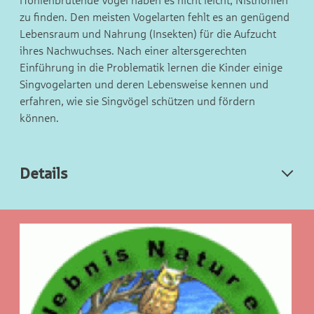
Höhlenbrütende Vögel haben es nicht leicht, Nisthöhlen
zu finden. Den meisten Vogelarten fehlt es an genügend
Lebensraum und Nahrung (Insekten) für die Aufzucht
ihres Nachwuchses. Nach einer altersgerechten
Einführung in die Problematik lernen die Kinder einige
Singvogelarten und deren Lebensweise kennen und
erfahren, wie sie Singvögel schützen und fördern
können.
Details