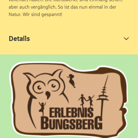
aber auch vergänglich. So ist das nun einmal in der
Natur. Wir sind gespannt!
Details