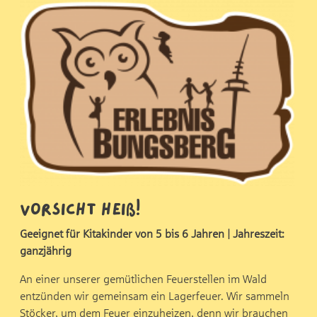
Vorsicht heiß!
Geeignet für Kitakinder von 5 bis 6 Jahren | Jahreszeit:
ganzjährig
An einer unserer gemütlichen Feuerstellen im Wald
entzünden wir gemeinsam ein Lagerfeuer. Wir sammeln
Stöcker, um dem Feuer einzuheizen, denn wir brauchen