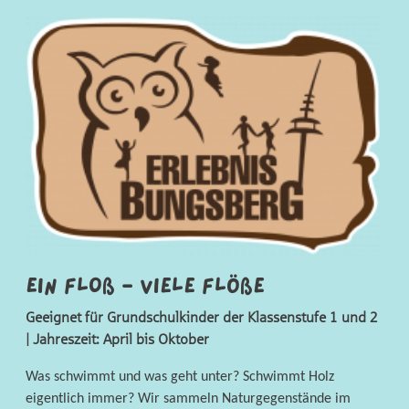
Ein Floß - viele Flöße
Geeignet für Grundschulkinder der Klassenstufe 1 und 2
| Jahreszeit: April bis Oktober
Was schwimmt und was geht unter?
Schwimmt Holz
eigentlich immer?
Wir
sammeln
Naturgegenstände
im