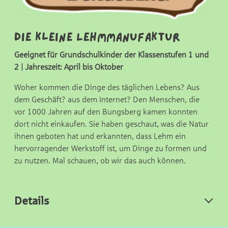
Die kleine Lehmmanufaktur
Geeignet für Grundschulkinder der Klassenstufen 1 und
2 | Jahreszeit: April bis Oktober
Woher kommen die Dinge des täglichen Lebens? Aus
dem Geschäft? aus dem Internet? Den Menschen, die
vor 1000 Jahren auf den Bungsberg kamen konnten
dort nicht einkaufen. Sie haben geschaut, was die Natur
ihnen geboten hat und erkannten, dass Lehm ein
hervorragender Werkstoff ist, um Dinge zu formen und
zu nutzen. Mal schauen, ob wir das auch können.
Details