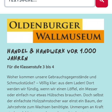
Handel & Handwerk vor 1.000
Jahren
Für die Klassenstufe 3 bis 4
Woher kommen unsere Gebrauchsgegenstände und
Schmuckstücke? – Völlig klar: aus dem Laden! Dort
werden wir fündig, wenn wir einen Löffel, ein Messer
oder einfach nur etwas Hübsches brauchen. Doch selbst
der einfachste Holzzahnstocher war einst ein Baum, der
Jahrzehnte zum Wachsen benötigte. Unmengen an Kraft