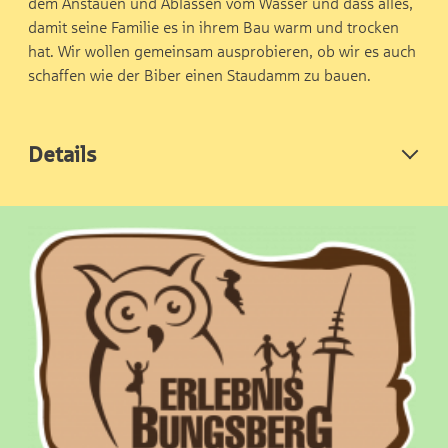
dem Anstauen und Ablassen vom Wasser und dass alles,
damit seine Familie es in ihrem Bau warm und trocken
hat. Wir wollen gemeinsam ausprobieren, ob wir es auch
schaffen wie der Biber einen Staudamm zu bauen.
Details