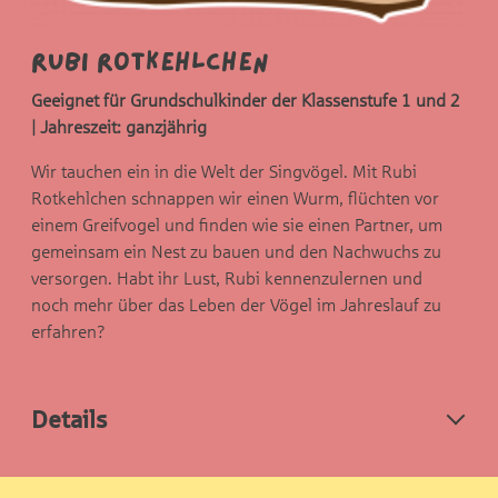
Rubi Rotkehlchen
Geeignet für Grundschulkinder der Klassenstufe 1 und 2
| Jahreszeit: ganzjährig
Wir tauchen ein in die Welt der Singvögel. Mit Rubi
Rotkehlchen schnappen wir einen Wurm, flüchten vor
einem Greifvogel und finden wie sie einen Partner, um
gemeinsam ein Nest zu bauen und den Nachwuchs zu
versorgen. Habt ihr Lust, Rubi kennenzulernen und
noch mehr über das Leben der Vögel im Jahreslauf zu
erfahren?
Details